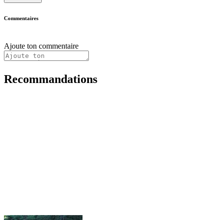
Commentaires
Ajoute ton commentaire
Recommandations