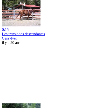
0:15
Les transitions descendantes
Cessylver
il y a 20 ans