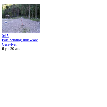
0:15
Pole bending Julie-Zarc
Cessylver
il y a 20 ans