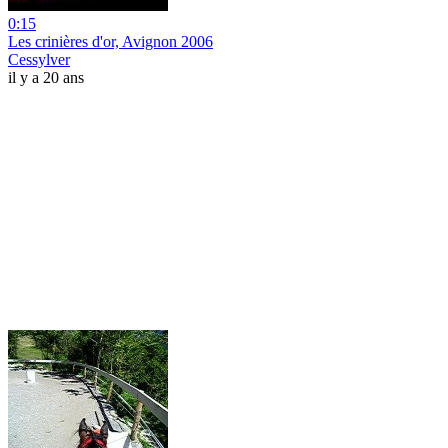
0:15
Les crinières d'or, Avignon 2006
Cessylver
il y a 20 ans