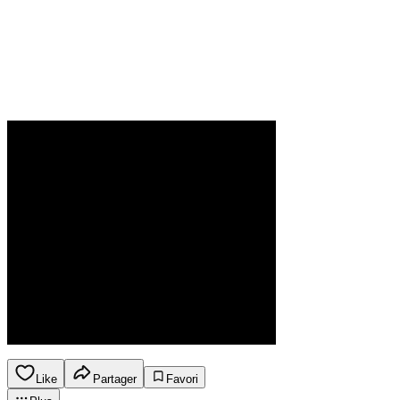
Like
Partager
Favori