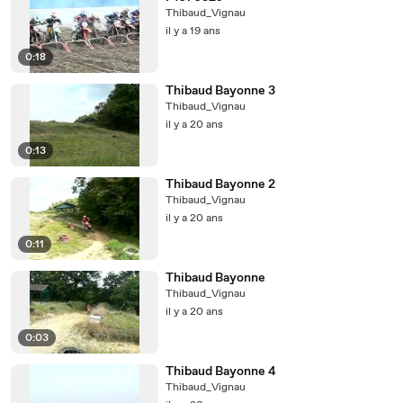
Thibaud_Vignau
il y a 19 ans
0:18
Thibaud Bayonne 3
Thibaud_Vignau
il y a 20 ans
0:13
Thibaud Bayonne 2
Thibaud_Vignau
il y a 20 ans
0:11
Thibaud Bayonne
Thibaud_Vignau
il y a 20 ans
0:03
Thibaud Bayonne 4
Thibaud_Vignau