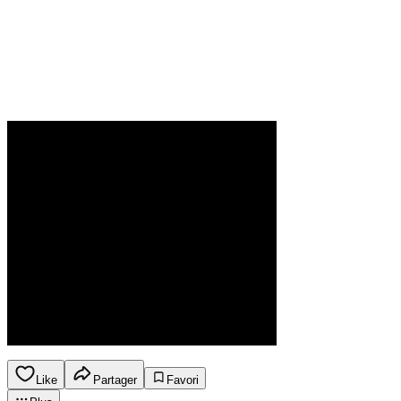
Like
Partager
Favori