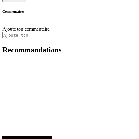
Commentaires
Ajoute ton commentaire
Recommandations