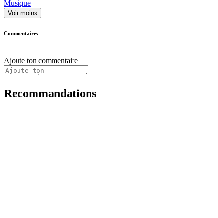
Musique
Voir moins
Commentaires
Ajoute ton commentaire
Recommandations