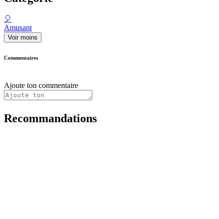
🎈
Amusant
Voir moins
Commentaires
Ajoute ton commentaire
Recommandations