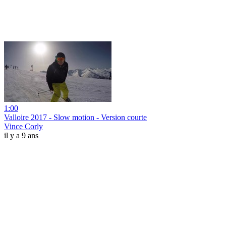
1:00
Valloire 2017 - Slow motion - Version courte
Vince Corly
il y a 9 ans