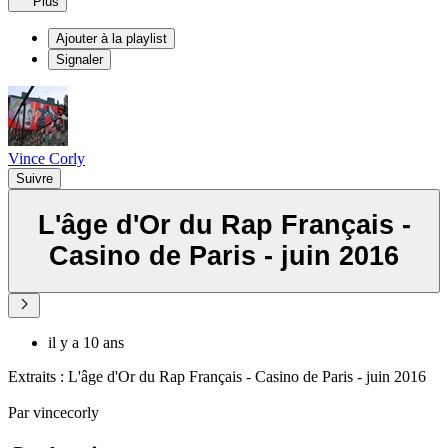
Plus
Ajouter à la playlist
Signaler
Vince Corly
Suivre
L'âge d'Or du Rap Français -
Casino de Paris - juin 2016
il y a 10 ans
Extraits : L'âge d'Or du Rap Français - Casino de Paris - juin 2016
Par vincecorly