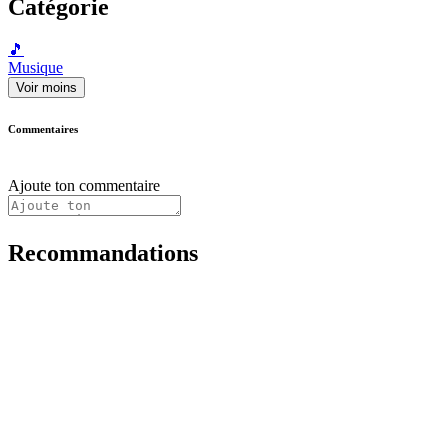
Catégorie
🎵
Musique
Voir moins
Commentaires
Ajoute ton commentaire
Recommandations