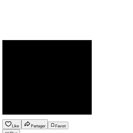
Like
Partager
Favori