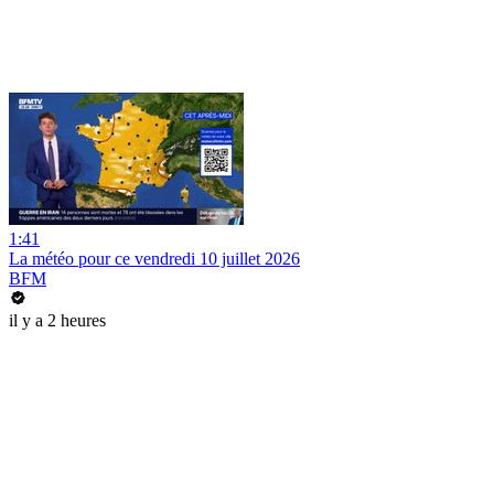
1:41
La météo pour ce vendredi 10 juillet 2026
BFM
il y a 2 heures