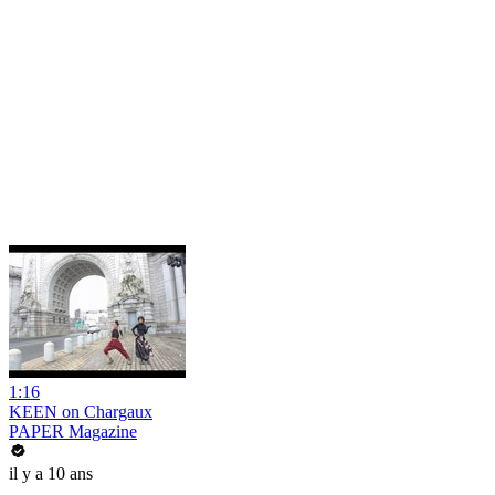
1:16
KEEN on Chargaux
PAPER Magazine
il y a 10 ans