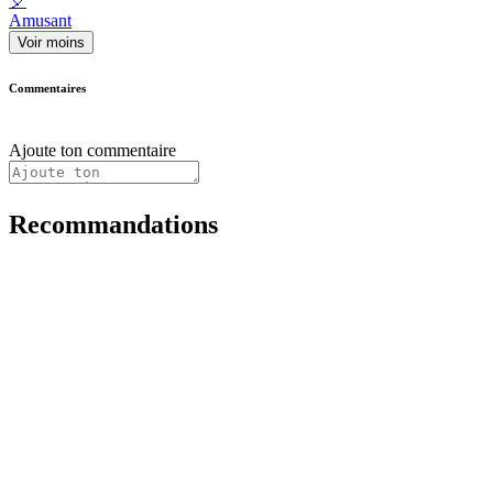
🎈
Amusant
Voir moins
Commentaires
Ajoute ton commentaire
Recommandations