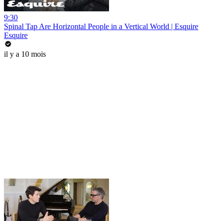
9:30
Spinal Tap Are Horizontal People in a Vertical World | Esquire
Esquire
il y a 10 mois