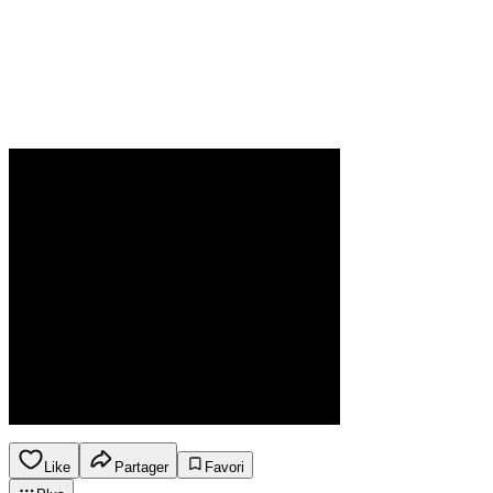
Like
Partager
Favori