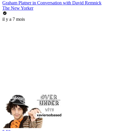
Graham Platner in Conversation with David Remnick
The New Yorker
il y a 7 mois