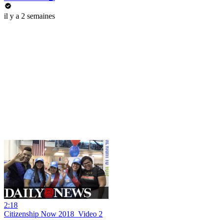
il y a 2 semaines
2:18
Citizenship Now 2018_Video 2