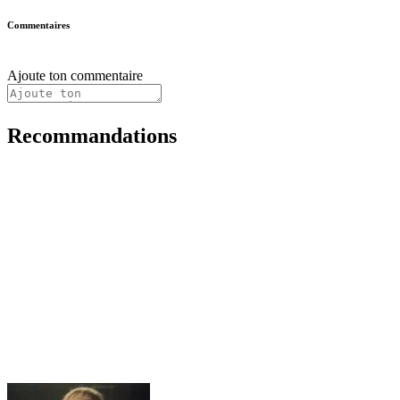
Commentaires
Ajoute ton commentaire
Recommandations