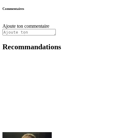
Commentaires
Ajoute ton commentaire
Recommandations