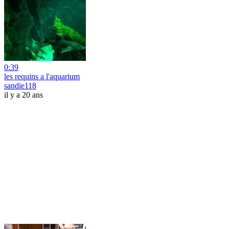
0:39
les requins a l'aquarium
sandie118
il y a 20 ans