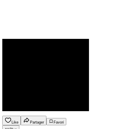
Like
Partager
Favori