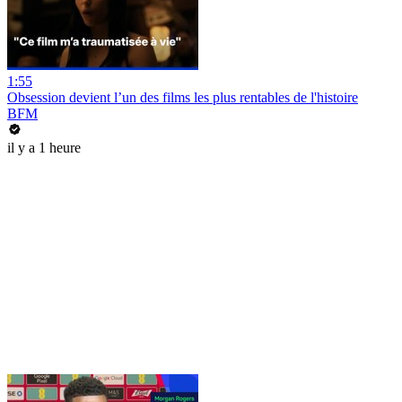
1:55
Obsession devient l’un des films les plus rentables de l'histoire
BFM
il y a 1 heure