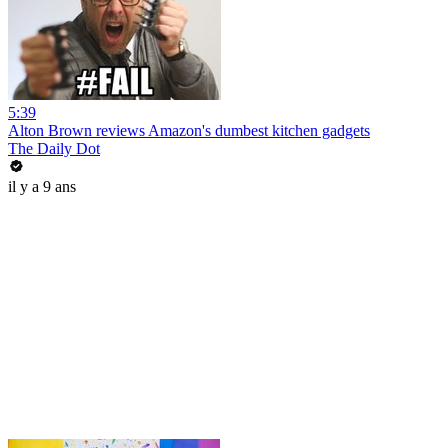
5:39
Alton Brown reviews Amazon's dumbest kitchen gadgets
The Daily Dot
il y a 9 ans