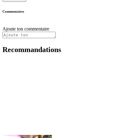
Commentaires
Ajoute ton commentaire
Recommandations