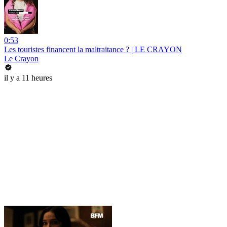
0:53
Les touristes financent la maltraitance ? | LE CRAYON
Le Crayon
il y a 11 heures