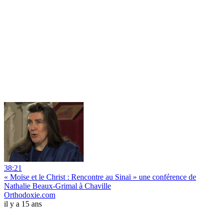
38:21
« Moïse et le Christ : Rencontre au Sinaï » une conférence de
Nathalie Beaux-Grimal à Chaville
Orthodoxie.com
il y a 15 ans