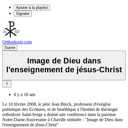
Ajouter à la playlist
Signaler
Orthodoxie.com
Suivre
Image de Dieu dans
l'enseignement de jésus-Christ
il y a 18 ans
Le 10 février 2008, le père Jean Breck, professeur d'exégèse
patristique des Ecritures, et de bioéthique à l'Institut de théologie
orthodoxe Saint-Serge a donné une conférence dans la paroisse
Notre-Dame-Souveraine à Chaville intitulée : "Image de Dieu dans
l'enseignement de jésus-Christ"