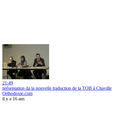
21:49
présentation da la nouvelle traduction de la TOB à Chaville
Orthodoxie.com
il y a 16 ans