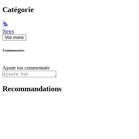
Catégorie
🗞
News
Voir moins
Commentaires
Ajoute ton commentaire
Recommandations