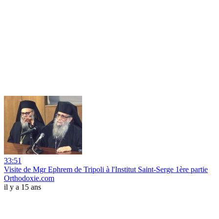
33:51
Visite de Mgr Ephrem de Tripoli à l'Institut Saint-Serge 1ère partie
Orthodoxie.com
il y a 15 ans