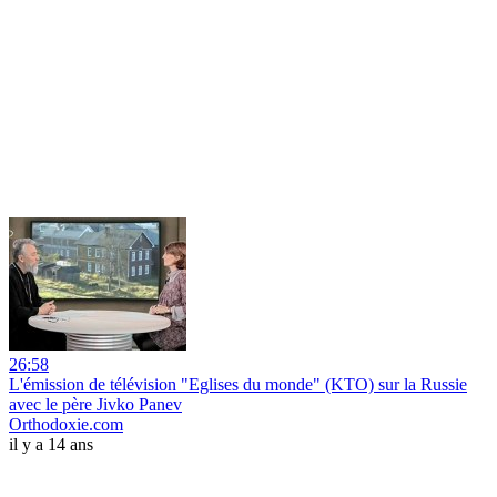
26:58
L'émission de télévision "Eglises du monde" (KTO) sur la Russie
avec le père Jivko Panev
Orthodoxie.com
il y a 14 ans