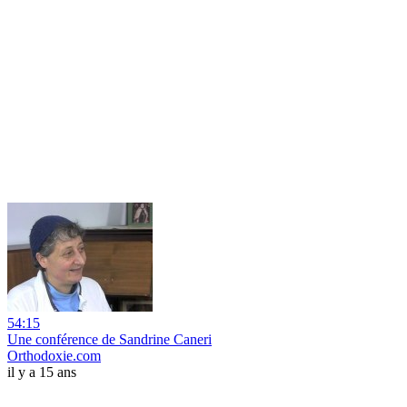
54:15
Une conférence de Sandrine Caneri
Orthodoxie.com
il y a 15 ans