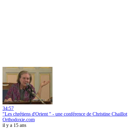
34:57
"Les chrétiens d'Orient " - une conférence de Christine Chaillot
Orthodoxie.com
il y a 15 ans