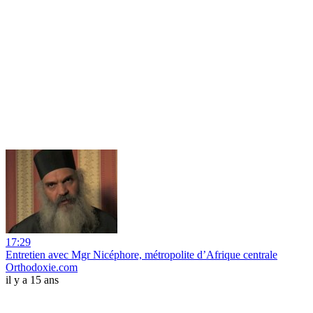
17:29
Entretien avec Mgr Nicéphore, métropolite d’Afrique centrale
Orthodoxie.com
il y a 15 ans