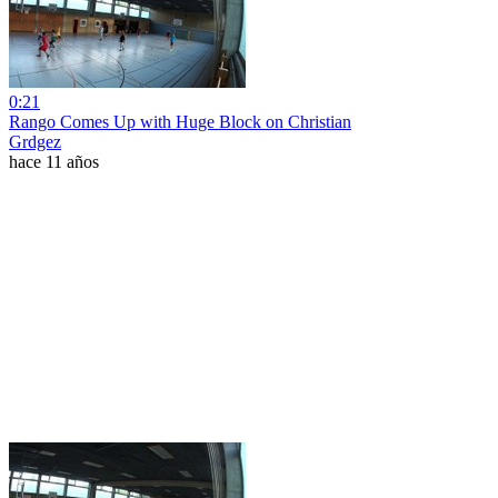
0:21
Rango Comes Up with Huge Block on Christian
Grdgez
hace 11 años