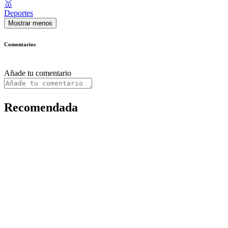
🥇
Deportes
Mostrar menos
Comentarios
Añade tu comentario
Recomendada