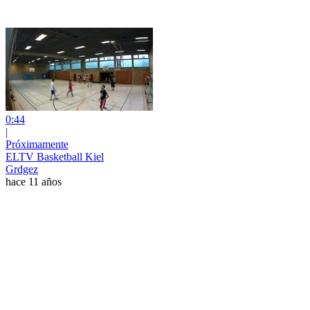
0:44
|
Próximamente
ELTV Basketball Kiel
Grdgez
hace 11 años