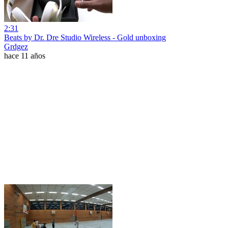
2:31
Beats by Dr. Dre Studio Wireless - Gold unboxing
Grdgez
hace 11 años