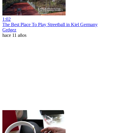
1:02
The Best Place To Play Streetball in Kiel Germany
Grdgez
hace 11 años