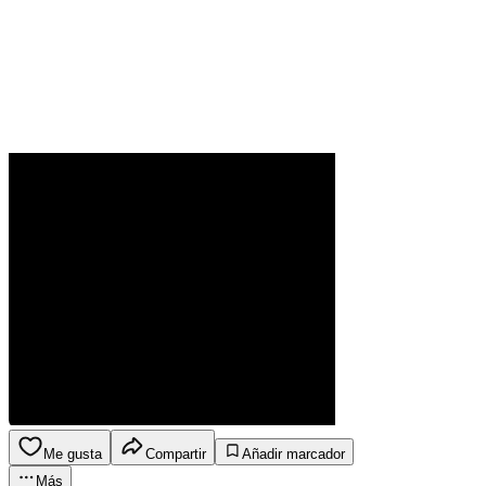
Me gusta
Compartir
Añadir marcador
Más