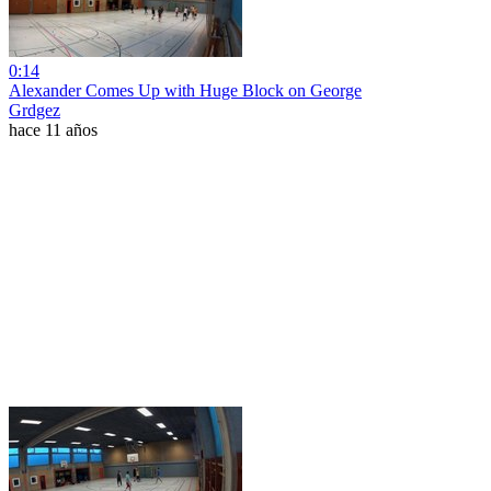
0:14
Alexander Comes Up with Huge Block on George
Grdgez
hace 11 años