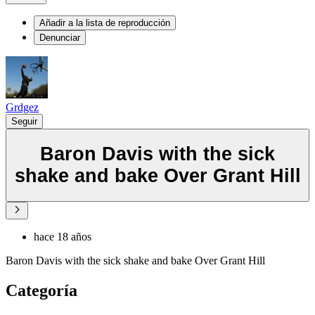
Añadir a la lista de reproducción
Denunciar
Grdgez
Seguir
Baron Davis with the sick
shake and bake Over Grant Hill
hace 18 años
Baron Davis with the sick shake and bake Over Grant Hill
Categoría