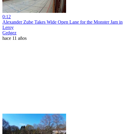
0:12
Alexander Zube Takes Wide Open Lane for the Monster Jam in
Leroy
Grdgez
hace 11 años