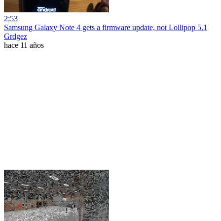
2:53
Samsung Galaxy Note 4 gets a firmware update, not Lollipop 5.1
Grdgez
hace 11 años