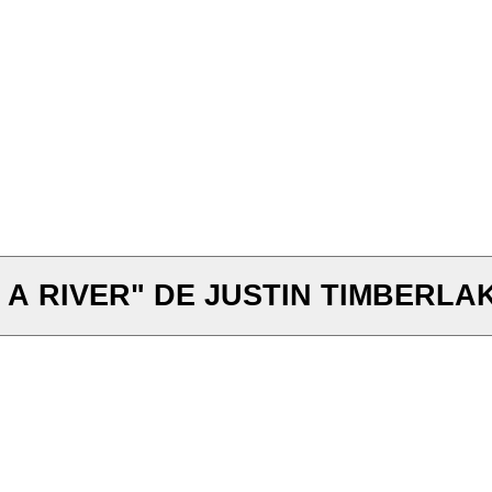
 A RIVER" DE JUSTIN TIMBERLA