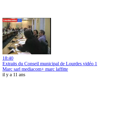
18:40
Extraits du Conseil municipal de Lourdes vidéo 1
Marc sarl mediacom+ marc laffitte
il y a 11 ans