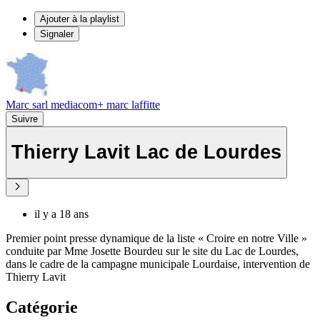
Ajouter à la playlist
Signaler
Marc sarl mediacom+ marc laffitte
Suivre
Thierry Lavit Lac de Lourdes
il y a 18 ans
Premier point presse dynamique de la liste « Croire en notre Ville »
conduite par Mme Josette Bourdeu sur le site du Lac de Lourdes,
dans le cadre de la campagne municipale Lourdaise, intervention de
Thierry Lavit
Catégorie