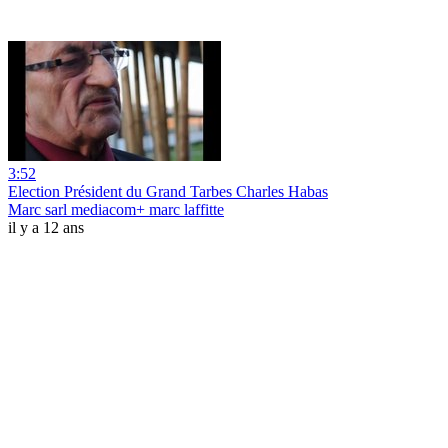
3:52
Election Président du Grand Tarbes Charles Habas
Marc sarl mediacom+ marc laffitte
il y a 12 ans