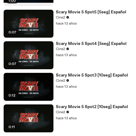
1:00
Scary Movie 5 Spot5 [5seg] Español
Cine2
hace 13 años
0:07
Scary Movie 5 Spot4 [5seg] Español
Cine2
hace 13 años
0:07
Scary Movie 5 Spot3 [10seg] Español
Cine2
hace 13 años
0:12
Scary Movie 5 Spot2 [10seg] Español
Cine2
hace 13 años
0:11