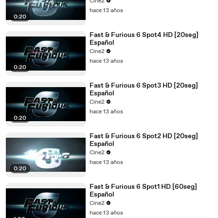
Cine2
hace 13 años
0:20
Fast & Furious 6 Spot4 HD [20seg]
Español
Cine2
hace 13 años
0:20
Fast & Furious 6 Spot3 HD [20seg]
Español
Cine2
hace 13 años
0:20
Fast & Furious 6 Spot2 HD [20seg]
Español
Cine2
hace 13 años
0:20
Fast & Furious 6 Spot1 HD [60seg]
Español
Cine2
hace 13 años