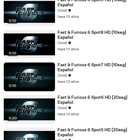
Fast & Furious 6 Spot9 HD [10seg]
Español
Cine2
hace 13 años
0:10
Fast & Furious 6 Spot8 HD [10seg]
Español
Cine2
hace 13 años
0:10
Fast & Furious 6 Spot7 HD [10seg]
Español
Cine2
hace 13 años
0:10
Fast & Furious 6 Spot6 HD [20seg]
Español
Cine2
hace 13 años
0:20
Fast & Furious 6 Spot5 HD [20seg]
Español