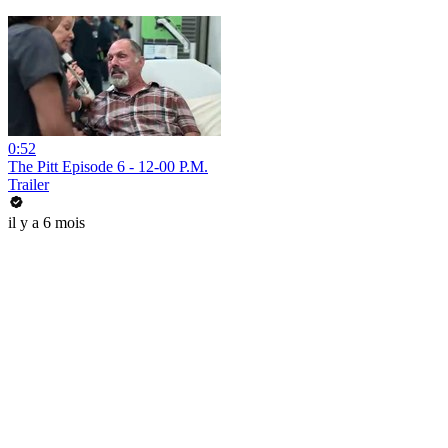
0:52
The Pitt Episode 6 - 12-00 P.M.
Trailer
il y a 6 mois