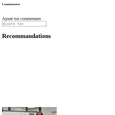
Commentaires
Ajoute ton commentaire
Recommandations