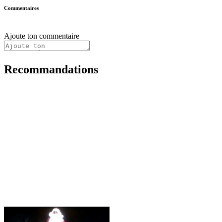
Commentaires
Ajoute ton commentaire
Recommandations