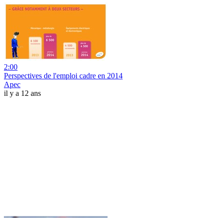
2:00
Perspectives de l'emploi cadre en 2014
Apec
il y a 12 ans