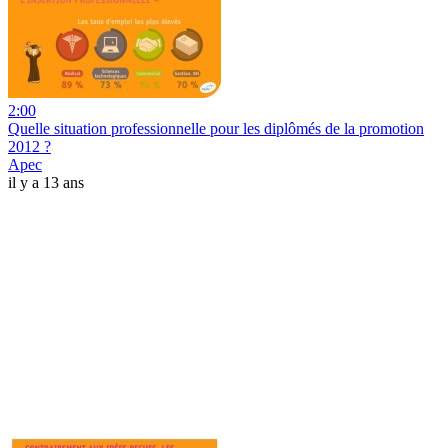
2:00
Quelle situation professionnelle pour les diplômés de la promotion
2012 ?
Apec
il y a 13 ans