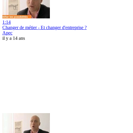
1:14
Changer de métier - Et changer d'entreprise ?
Apec
il y a 14 ans