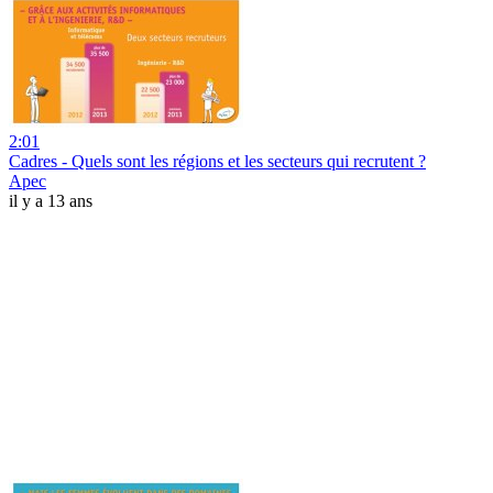
2:01
Cadres - Quels sont les régions et les secteurs qui recrutent ?
Apec
il y a 13 ans