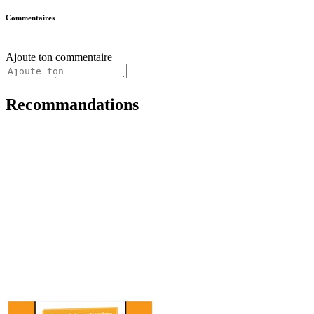
Commentaires
Ajoute ton commentaire
Recommandations