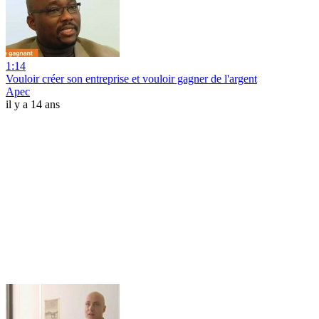
1:14
Vouloir créer son entreprise et vouloir gagner de l'argent
Apec
il y a 14 ans