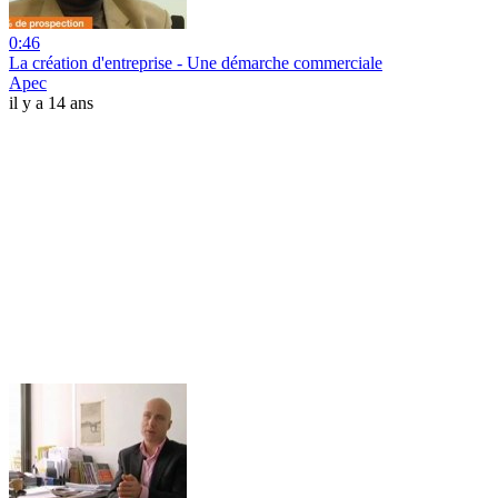
0:46
La création d'entreprise - Une démarche commerciale
Apec
il y a 14 ans