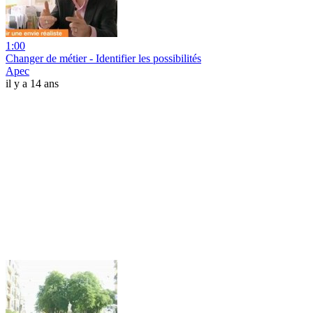
1:00
Changer de métier - Identifier les possibilités
Apec
il y a 14 ans