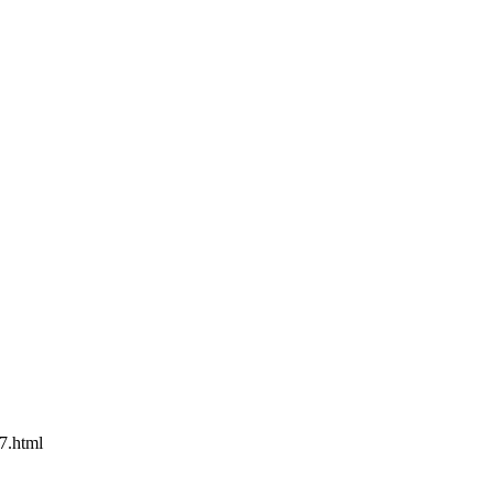
37.html