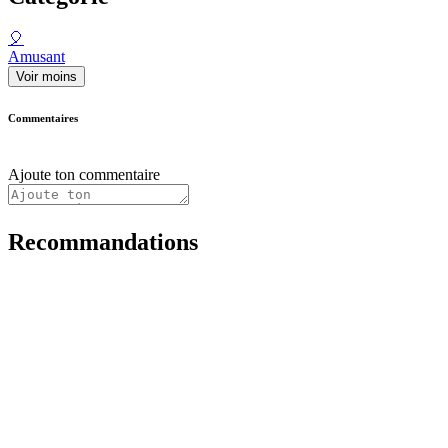
🎈
Amusant
Voir moins
Commentaires
Ajoute ton commentaire
Recommandations