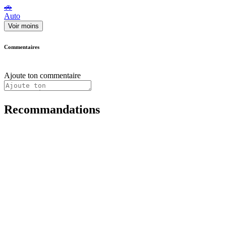
🚗
Auto
Voir moins
Commentaires
Ajoute ton commentaire
Recommandations