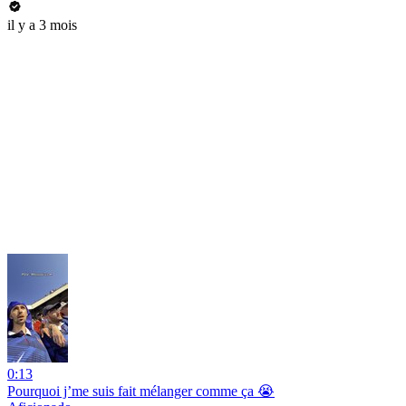
il y a 3 mois
0:13
Pourquoi j’me suis fait mélanger comme ça 😭