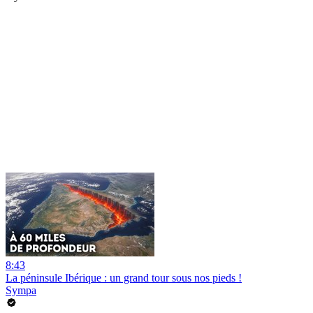
8:43
La péninsule Ibérique : un grand tour sous nos pieds !
Sympa