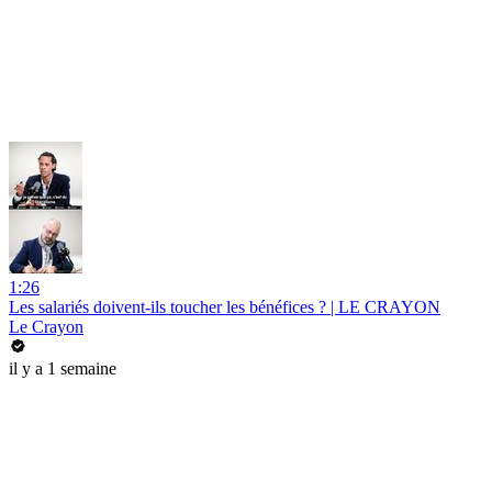
1:26
Les salariés doivent-ils toucher les bénéfices ? | LE CRAYON
Le Crayon
il y a 1 semaine