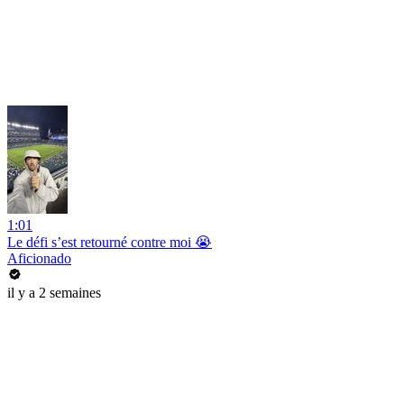
1:01
Le défi s’est retourné contre moi 😭
Aficionado
il y a 2 semaines