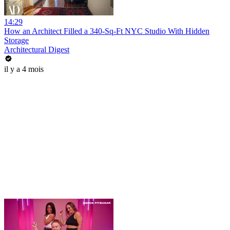
14:29
How an Architect Filled a 340-Sq-Ft NYC Studio With Hidden
Storage
Architectural Digest
il y a 4 mois