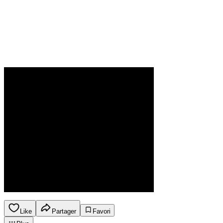
Like
Partager
Favori