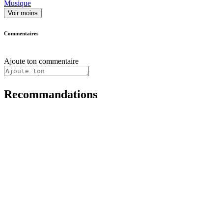
Musique
Voir moins
Commentaires
Ajoute ton commentaire
Recommandations