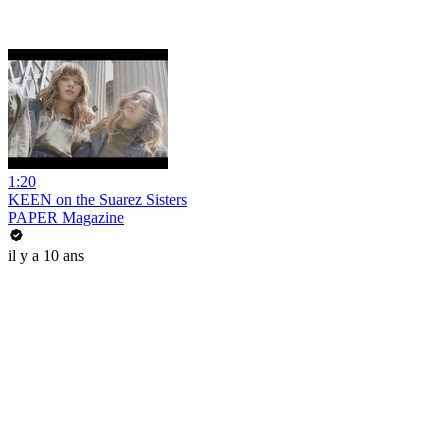
1:20
KEEN on the Suarez Sisters
PAPER Magazine
il y a 10 ans