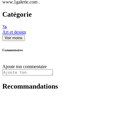
www.1galerie.com .
Catégorie
🦄
Art et design
Voir moins
Commentaires
Ajoute ton commentaire
Recommandations