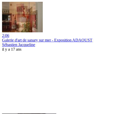
2:06
Galerie d'art de sanary sur mer - Exposition ADAOUST
Sébastien Jacqueline
il y a 17 ans