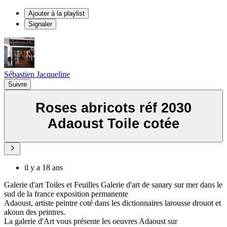
Ajouter à la playlist
Signaler
Sébastien Jacqueline
Suivre
Roses abricots réf 2030
Adaoust Toile cotée
il y a 18 ans
Galerie d'art Toiles et Feuilles Galerie d'art de sanary sur mer dans le
sud de la france exposition permanente
Adaoust, artiste peintre coté dans les dictionnaires larousse drouot et
akoun des peintres.
La galerie d'Art vous présente les oeuvres Adaoust sur