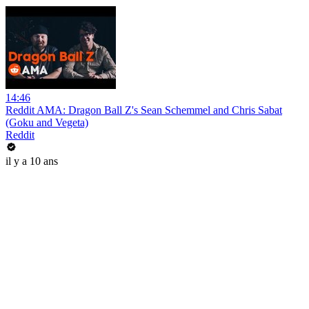
14:46
Reddit AMA: Dragon Ball Z's Sean Schemmel and Chris Sabat
(Goku and Vegeta)
Reddit
il y a 10 ans