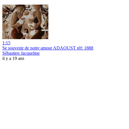
1:15
Se souvenir de notre amour ADAOUST réf: 1888
Sébastien Jacqueline
il y a 19 ans