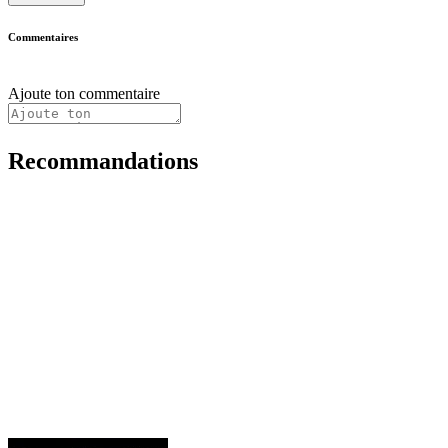
Commentaires
Ajoute ton commentaire
Recommandations