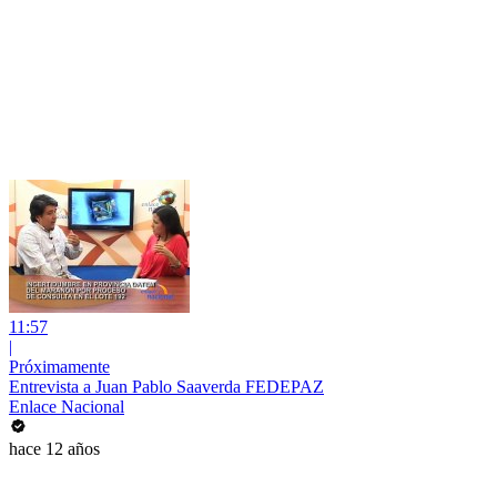
11:57
|
Próximamente
Entrevista a Juan Pablo Saaverda FEDEPAZ
Enlace Nacional
hace 12 años