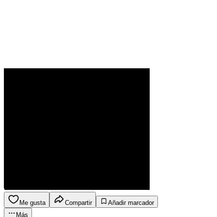
Me gusta
Compartir
Añadir marcador
Más