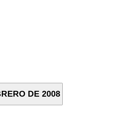
BRERO DE 2008