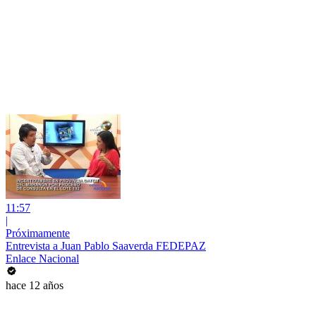
11:57
|
Próximamente
Entrevista a Juan Pablo Saaverda FEDEPAZ
Enlace Nacional
hace 12 años