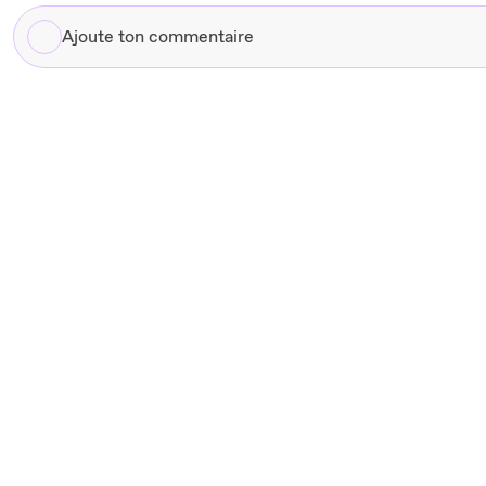
Ajoute
ton
commentaire