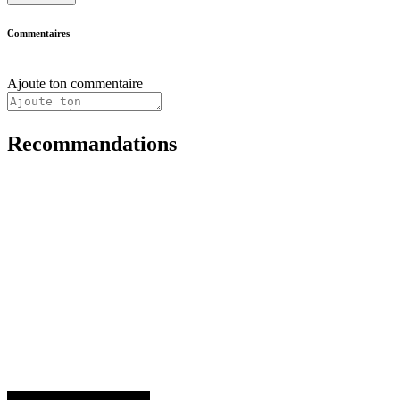
Commentaires
Ajoute ton commentaire
Recommandations