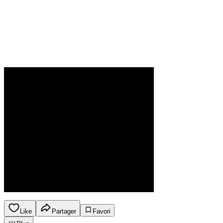
Like
Partager
Favori