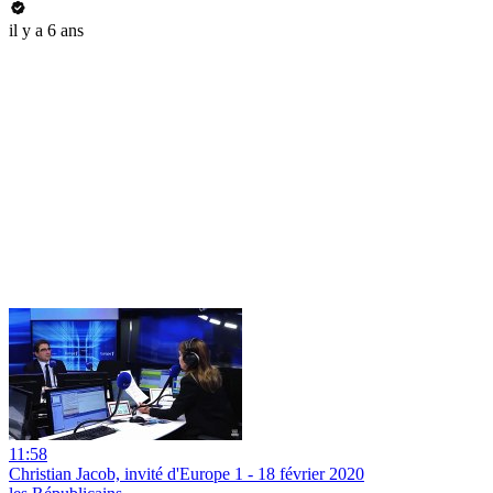
il y a 6 ans
11:58
Christian Jacob, invité d'Europe 1 - 18 février 2020