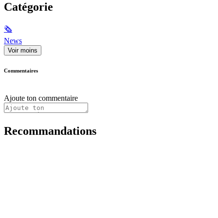
Catégorie
🗞
News
Voir moins
Commentaires
Ajoute ton commentaire
Recommandations