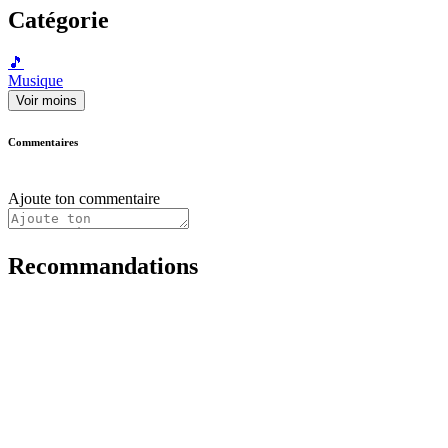
Catégorie
🎵
Musique
Voir moins
Commentaires
Ajoute ton commentaire
Recommandations