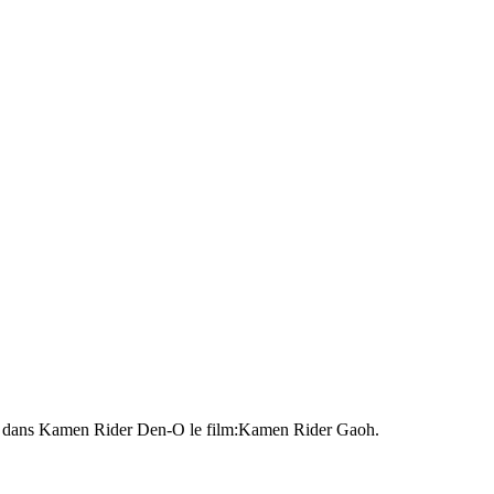
o dans Kamen Rider Den-O le film:Kamen Rider Gaoh.