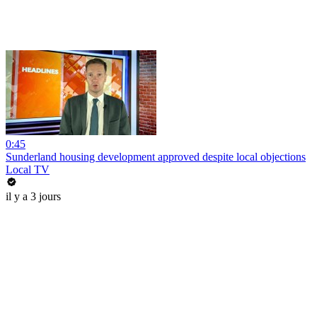
0:45
Sunderland housing development approved despite local objections
Local TV
il y a 3 jours