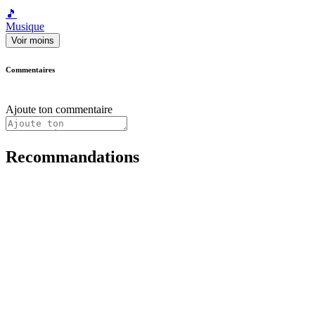
🎵
Musique
Voir moins
Commentaires
Ajoute ton commentaire
Recommandations