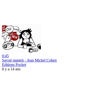
0:45
Savoir maigrir - Jean Michel Cohen
Editions Pocket
il y a 14 ans