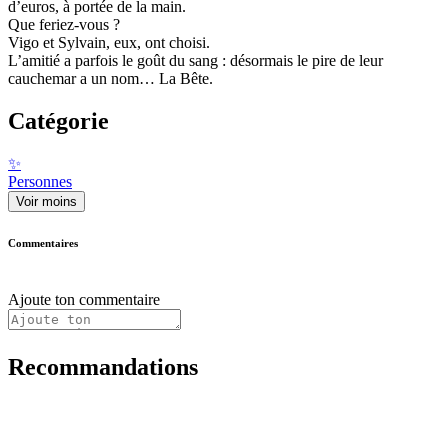
d’euros, à portée de la main.
Que feriez-vous ?
Vigo et Sylvain, eux, ont choisi.
L’amitié a parfois le goût du sang : désormais le pire de leur
cauchemar a un nom… La Bête.
Catégorie
✨
Personnes
Voir moins
Commentaires
Ajoute ton commentaire
Recommandations