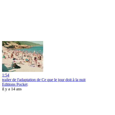
1:54
trailer de l'adaptation de Ce que le jour doit à la nuit
Editions Pocket
il y a 14 ans