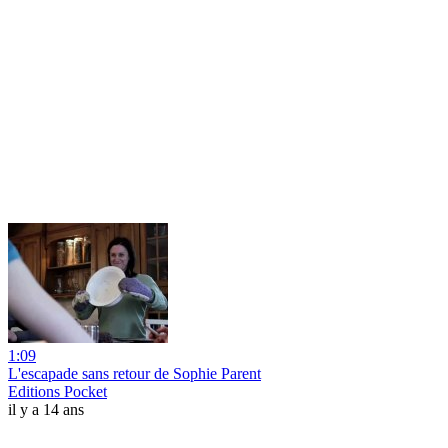
1:09
L'escapade sans retour de Sophie Parent
Editions Pocket
il y a 14 ans