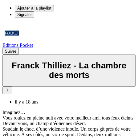
Ajouter à la playlist
Signaler
Editions Pocket
Suivre
Franck Thilliez - La chambre
des morts
il y a 18 ans
Imaginez…
Vous roulez en pleine nuit avec votre meilleur ami, tous feux éteints.
Devant vous, un champ d’éoliennes désert.
Soudain le choc, d’une violence inouïe. Un corps gît près de votre
véhicule. À ses côtés, un sac de sport. Dedans, deux millions