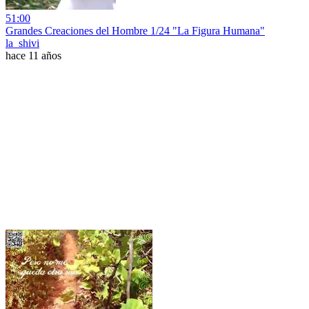
51:00
Grandes Creaciones del Hombre 1/24 "La Figura Humana"
la_shivi
hace 11 años