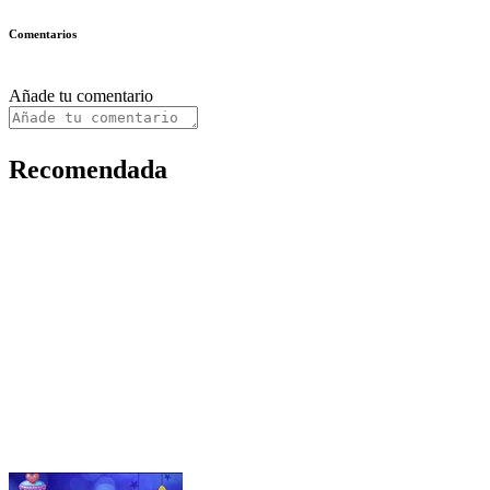
Comentarios
Añade tu comentario
Recomendada