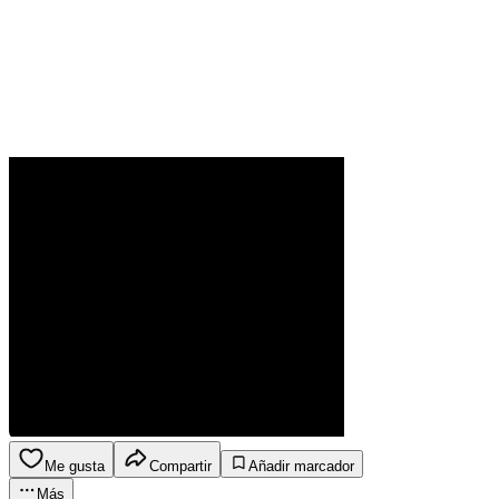
Me gusta
Compartir
Añadir marcador
Más