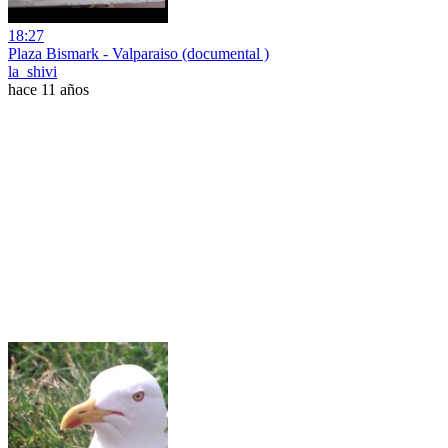
18:27
Plaza Bismark - Valparaiso (documental )
la_shivi
hace 11 años