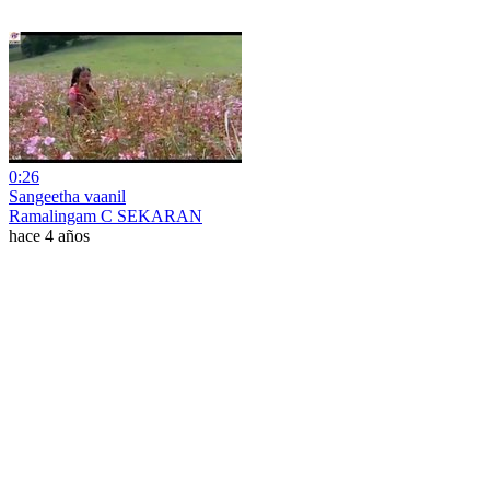
0:26
Sangeetha vaanil
Ramalingam C SEKARAN
hace 4 años