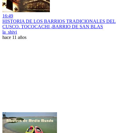
16:49
HISTORIA DE LOS BARRIOS TRADICIONALES DEL
CUSCO. TOCOCACHI -BARRIO DE SAN BLAS
la_shivi
hace 11 años