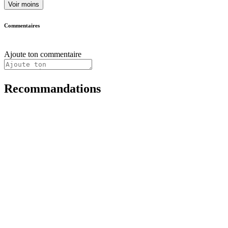
Voir moins
Commentaires
Ajoute ton commentaire
Recommandations