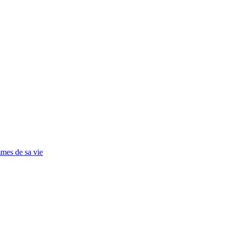
mmes de sa vie