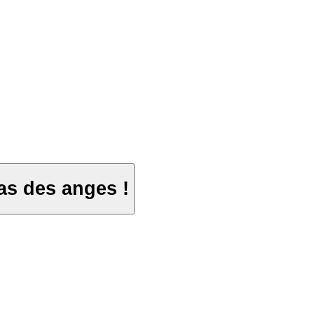
as des anges !