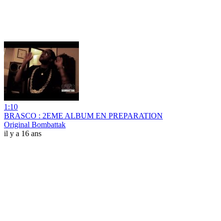
1:10
BRASCO : 2EME ALBUM EN PREPARATION
Original Bombattak
il y a 16 ans