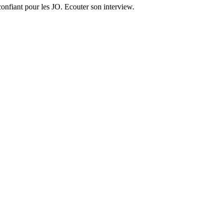
onfiant pour les JO. Ecouter son interview.