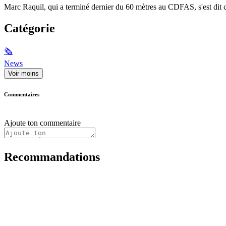
Marc Raquil, qui a terminé dernier du 60 mètres au CDFAS, s'est dit c
Catégorie
🗞
News
Voir moins
Commentaires
Ajoute ton commentaire
Recommandations