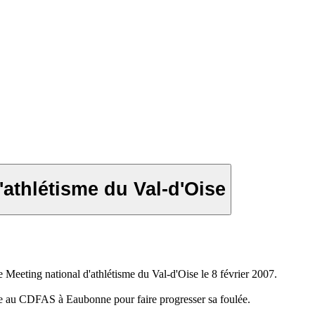
'athlétisme du Val-d'Oise
 Meeting national d'athlétisme du Val-d'Oise le 8 février 2007.
ance au CDFAS à Eaubonne pour faire progresser sa foulée.