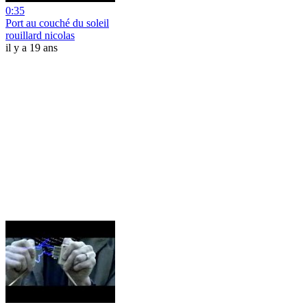
0:35
Port au couché du soleil
rouillard nicolas
il y a 19 ans