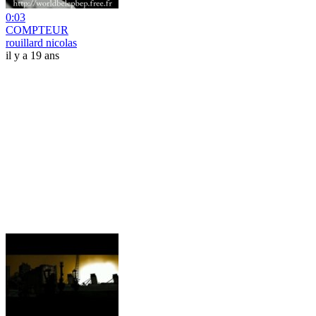
0:03
COMPTEUR
rouillard nicolas
il y a 19 ans