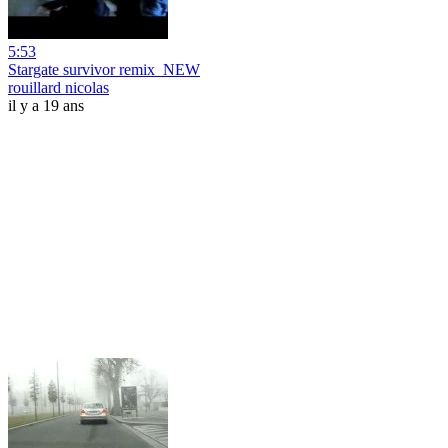
5:53
Stargate survivor remix_NEW
rouillard nicolas
il y a 19 ans