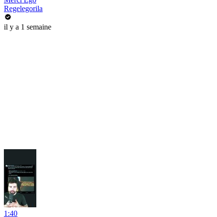
Regelegorila
il y a 1 semaine
1:40