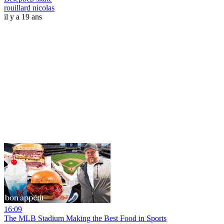
rouillard nicolas
il y a 19 ans
16:09
The MLB Stadium Making the Best Food in Sports