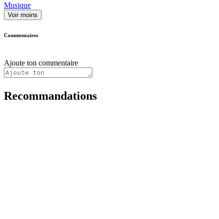
Musique
Voir moins
Commentaires
Ajoute ton commentaire
Recommandations