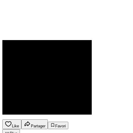
Like
Partager
Favori