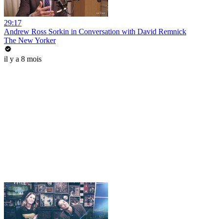
29:17
Andrew Ross Sorkin in Conversation with David Remnick
The New Yorker
il y a 8 mois