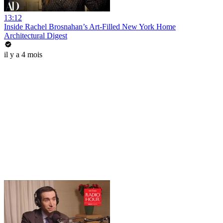
13:12
Inside Rachel Brosnahan’s Art-Filled New York Home
Architectural Digest
il y a 4 mois