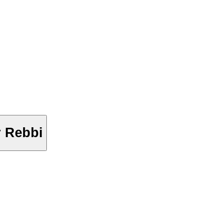
 Rebbi