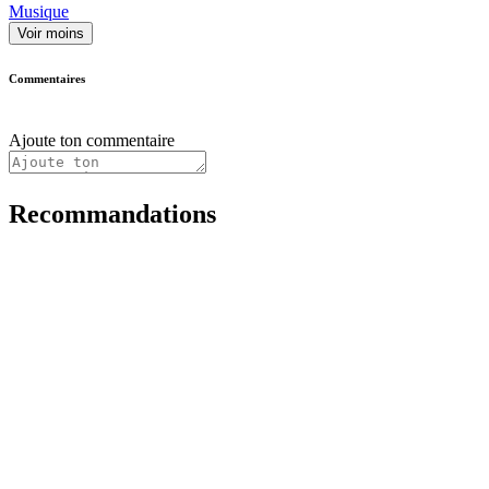
Musique
Voir moins
Commentaires
Ajoute ton commentaire
Recommandations