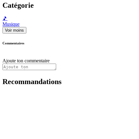
Catégorie
🎵
Musique
Voir moins
Commentaires
Ajoute ton commentaire
Recommandations