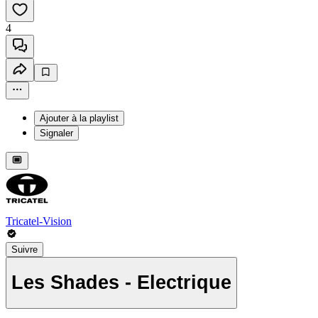
4
Ajouter à la playlist
Signaler
Tricatel-Vision
Suivre
Les Shades - Electrique