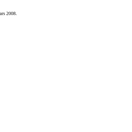
ars 2008.