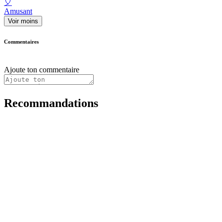
🎈
Amusant
Voir moins
Commentaires
Ajoute ton commentaire
Recommandations