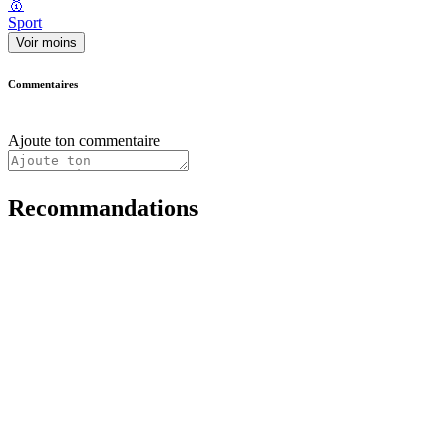
🥇
Sport
Voir moins
Commentaires
Ajoute ton commentaire
Recommandations