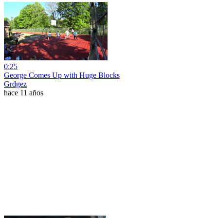
0:25
George Comes Up with Huge Blocks
Grdgez
hace 11 años