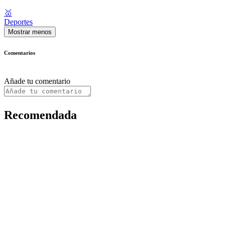
🥇
Deportes
Mostrar menos
Comentarios
Añade tu comentario
Recomendada