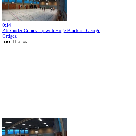
0:14
Alexander Comes Up with Huge Block on George
Grdgez
hace 11 años