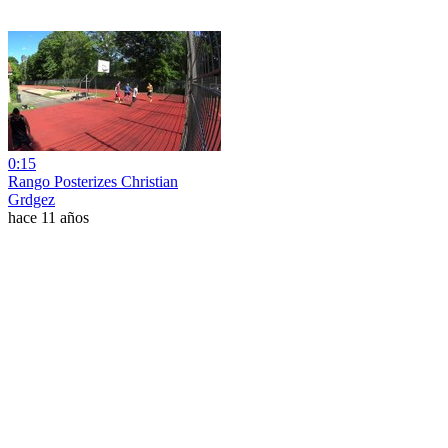
0:15
Rango Posterizes Christian
Grdgez
hace 11 años