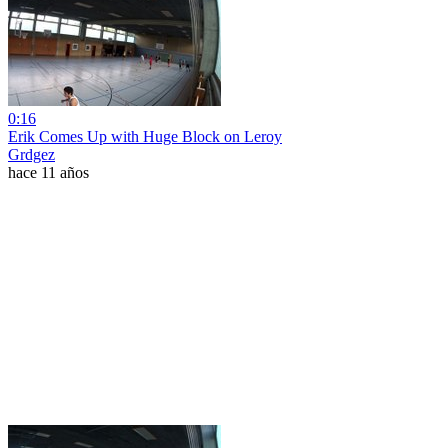
0:16
Erik Comes Up with Huge Block on Leroy
Grdgez
hace 11 años