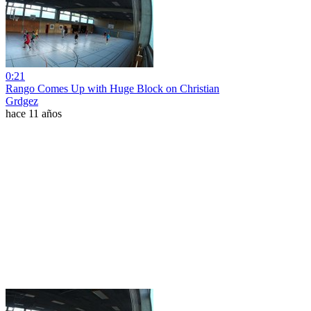
0:21
Rango Comes Up with Huge Block on Christian
Grdgez
hace 11 años