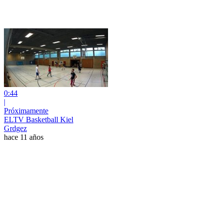
0:44
|
Próximamente
ELTV Basketball Kiel
Grdgez
hace 11 años