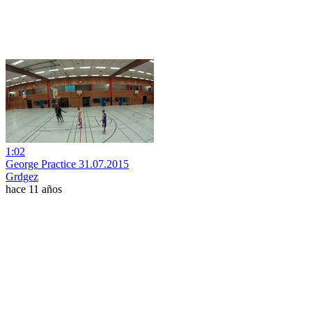
1:02
George Practice 31.07.2015
Grdgez
hace 11 años