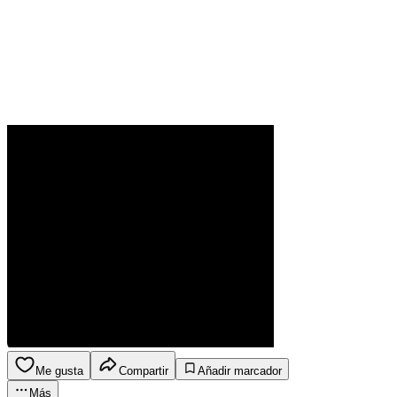
Me gusta
Compartir
Añadir marcador
Más