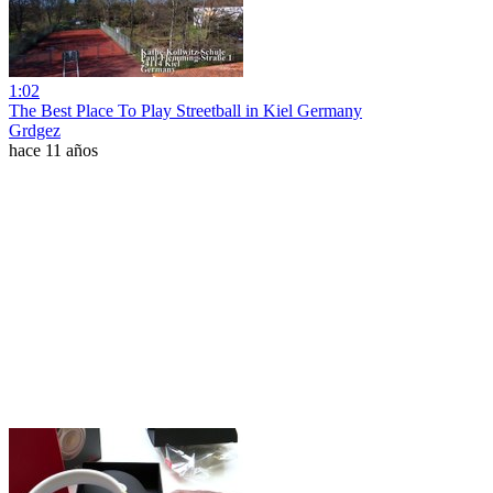
1:02
The Best Place To Play Streetball in Kiel Germany
Grdgez
hace 11 años