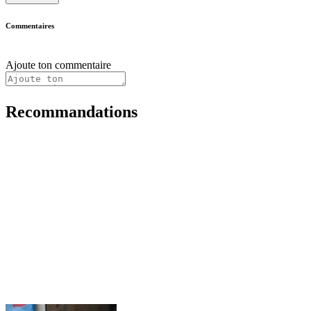
Commentaires
Ajoute ton commentaire
Recommandations