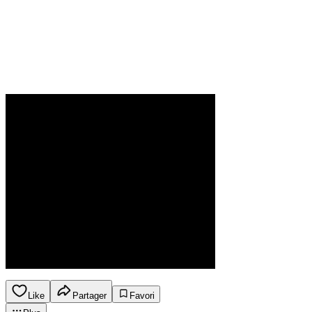
Like
Partager
Favori