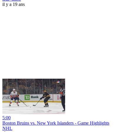
il y a 19 ans
5:00
Boston Bruins vs. New York Islanders - Game Highlights
NHL