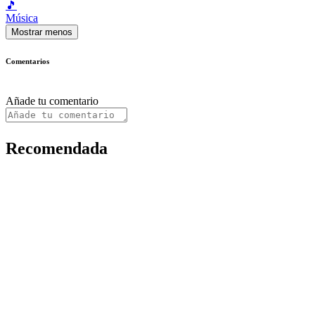
🎵
Música
Mostrar menos
Comentarios
Añade tu comentario
Recomendada