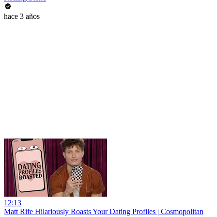
hace 3 años
12:13
Matt Rife Hilariously Roasts Your Dating Profiles | Cosmopolitan