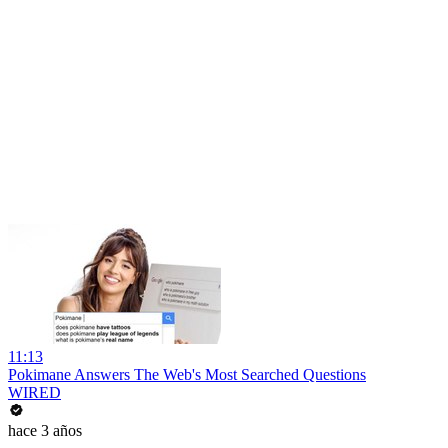
11:13
Pokimane Answers The Web's Most Searched Questions
WIRED
hace 3 años