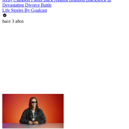
Devastating Divorce Battle
Life Stories By Goalcast
hace 3 años