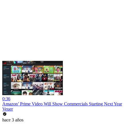
0:36
Amazon’ Prime Video Will Show Commercials Starting Next Year
Veuer
hace 3 años