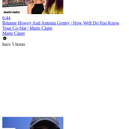
6:44
Brianne Howey And Antonia Gentry | How Well Do You Know
Your Co-Star | Marie Claire
Marie Claire
hace 5 horas