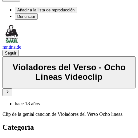
Añadir a la lista de reproducción
Denunciar
mntinside
Seguir
Violadores del Verso - Ocho
Lineas Videoclip
hace 18 años
Clip de la genial cancion de Violadores del Verso Ocho lineas.
Categoría