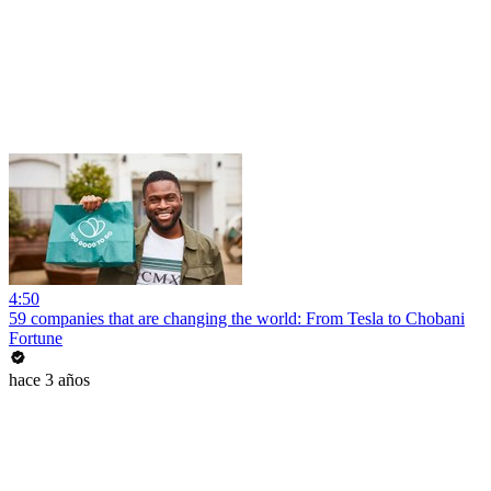
4:50
59 companies that are changing the world: From Tesla to Chobani
Fortune
hace 3 años