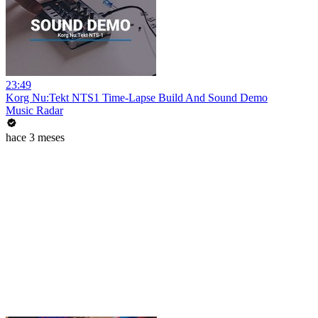
23:49
Korg Nu:Tekt NTS1 Time-Lapse Build And Sound Demo
Music Radar
hace 3 meses