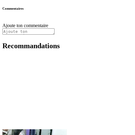
Commentaires
Ajoute ton commentaire
Recommandations